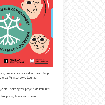
su „Bez korzeni nie zakwitniesz. Moja
 oraz Ministerstwo Edukacji
iela, który zgłosi projekt do konkursu.
ędzie przygotowanie drzewa