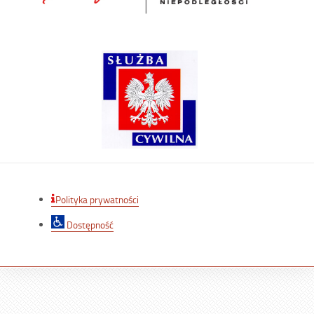
Polityka prywatności
Dostępność