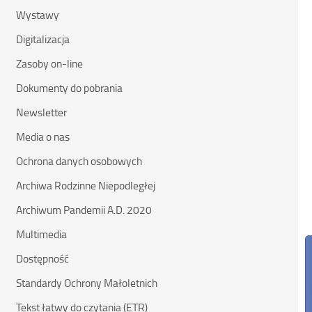
Wystawy
Digitalizacja
Zasoby on-line
Dokumenty do pobrania
Newsletter
Media o nas
Ochrona danych osobowych
Archiwa Rodzinne Niepodległej
Archiwum Pandemii A.D. 2020
Multimedia
Dostępność
Standardy Ochrony Małoletnich
Tekst łatwy do czytania (ETR)