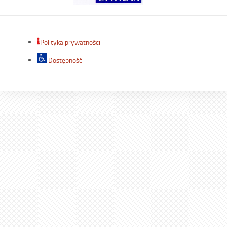
Polityka prywatności
Dostępność