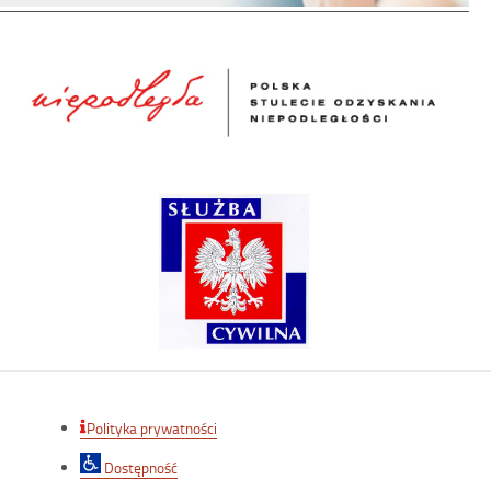
Polityka prywatności
Dostępność