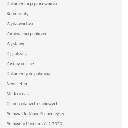
Dokumentacja pracownicza
Komunikaty
Wydawnictwa
Zamówienia publiczne
Wystawy
Digitalizacja
Zasoby on-line
Dokumenty do pobrania
Newsletter
Media o nas
Ochrona danych osobowych
Archiwa Rodzinne Niepodległej
Archiwum Pandemii A.D. 2020