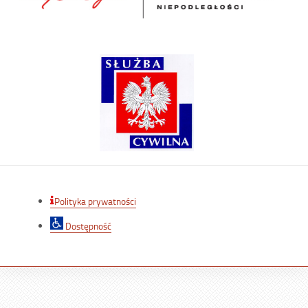
Polityka prywatności
Dostępność