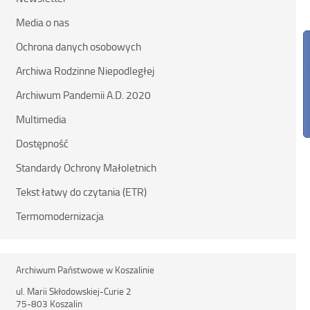
Media o nas
Ochrona danych osobowych
Archiwa Rodzinne Niepodległej
Archiwum Pandemii A.D. 2020
Multimedia
Dostępność
Standardy Ochrony Małoletnich
Tekst łatwy do czytania (ETR)
Termomodernizacja
Archiwum Państwowe w Koszalinie
ul. Marii Skłodowskiej-Curie 2
75-803 Koszalin