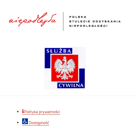
Polityka prywatności
Dostępność