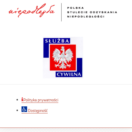
Polityka prywatności
Dostępność