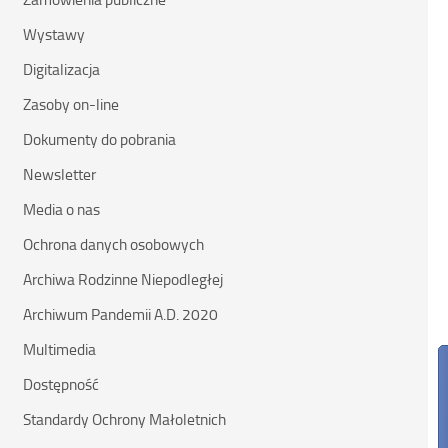
Wystawy
Digitalizacja
Zasoby on-line
Dokumenty do pobrania
Newsletter
Media o nas
Ochrona danych osobowych
Archiwa Rodzinne Niepodległej
Archiwum Pandemii A.D. 2020
Multimedia
Dostępność
Standardy Ochrony Małoletnich