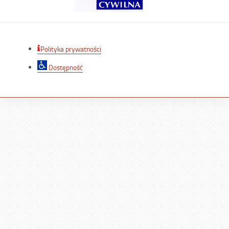
Polityka prywatności
Dostępność