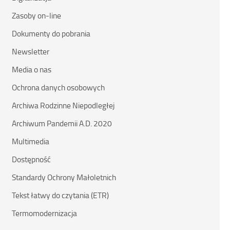
Zasoby on-line
Dokumenty do pobrania
Newsletter
Media o nas
Ochrona danych osobowych
Archiwa Rodzinne Niepodległej
Archiwum Pandemii A.D. 2020
Multimedia
Dostępność
Standardy Ochrony Małoletnich
Tekst łatwy do czytania (ETR)
Termomodernizacja