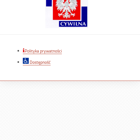
Polityka prywatności
Dostępność