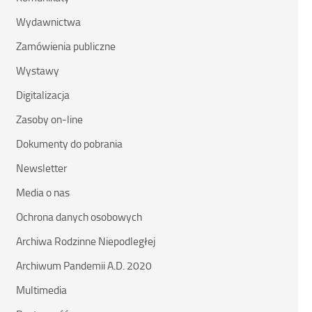
Wydawnictwa
Zamówienia publiczne
Wystawy
Digitalizacja
Zasoby on-line
Dokumenty do pobrania
Newsletter
Media o nas
Ochrona danych osobowych
Archiwa Rodzinne Niepodległej
Archiwum Pandemii A.D. 2020
Multimedia