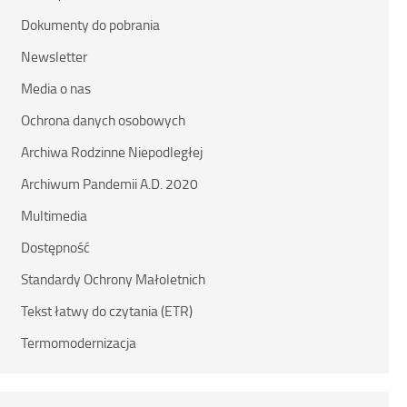
Dokumenty do pobrania
Newsletter
Media o nas
Ochrona danych osobowych
Archiwa Rodzinne Niepodległej
Archiwum Pandemii A.D. 2020
Multimedia
Dostępność
Standardy Ochrony Małoletnich
Tekst łatwy do czytania (ETR)
Termomodernizacja