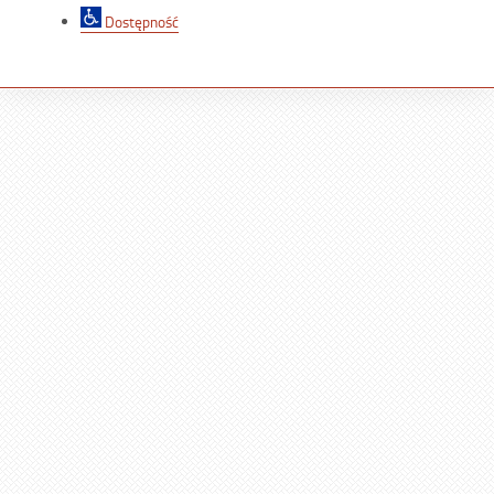
Dostępność