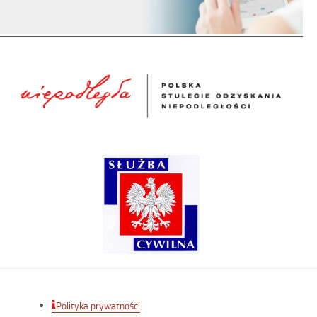
Polityka prywatności