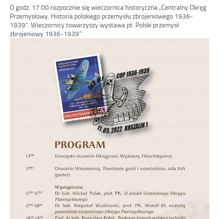
O godz. 17.00 rozpocznie się wieczornica historyczna „Centralny Okręg
Przemysłowy. Historia polskiego przemysłu zbrojeniowego 1936-
1939″. Wieczornicy towarzyszy wystawa pt. Polski przemysł
zbrojeniowy 1936-1939”.