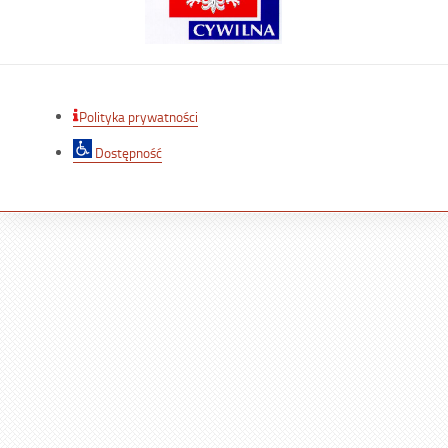
Polityka prywatności
Dostępność