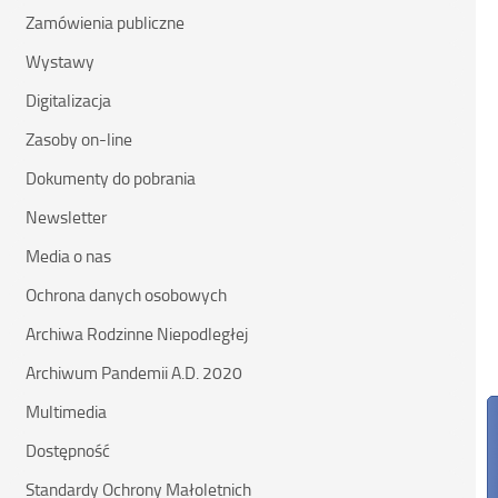
Zamówienia publiczne
Wystawy
Digitalizacja
Zasoby on-line
Dokumenty do pobrania
Newsletter
Media o nas
Ochrona danych osobowych
Archiwa Rodzinne Niepodległej
Archiwum Pandemii A.D. 2020
Multimedia
Dostępność
Standardy Ochrony Małoletnich