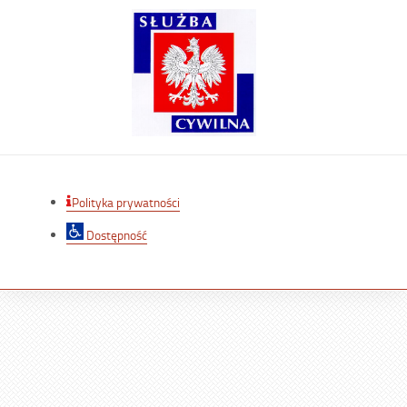
Polityka prywatności
Dostępność