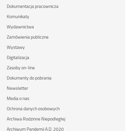
Dokumentacja pracownicza
Komunikaty
Wydawnictwa
Zamówienia publiczne
Wystawy
Digitalizacja
Zasoby on-line
Dokumenty do pobrania
Newsletter
Media o nas
Ochrona danych osobowych
Archiwa Rodzinne Niepodległej
Archiwum Pandemii A.D. 2020