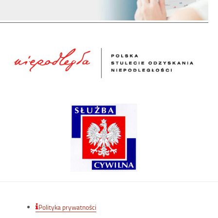
Polityka prywatności