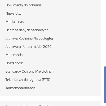
Dokumenty do pobrania
Newsletter
Media o nas
Ochrona danych osobowych
Archiwa Rodzinne Niepodległej
Archiwum Pandemii A.D. 2020
Multimedia
Dostępność
Standardy Ochrony Małoletnich
Tekst łatwy do czytania (ETR)
Termomodernizacja