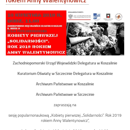
Zachodniopomorski Urząd Wojewódzki Delegatura w Koszalinie
Kuratorium Oświaty w Szczecinie Delegatura w Koszalinie
Archiwum Państwowe w Koszalinie
Archiwum Państwowe w Szczecinie
zapraszają na
sesję popularnonaukową „Kobiety pierwszej „Solidarności”. Rok 2019
rokiem Anny Walentynowicz”,