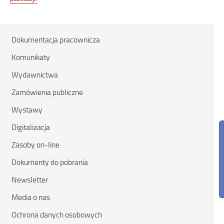
Dokumentacja pracownicza
Komunikaty
Wydawnictwa
Zamówienia publiczne
Wystawy
Digitalizacja
Zasoby on-line
Dokumenty do pobrania
Newsletter
Media o nas
Ochrona danych osobowych