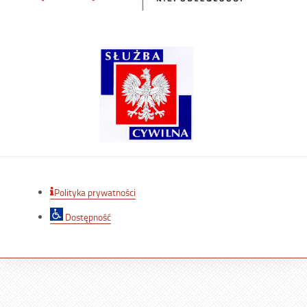
Polityka prywatności
Dostępność