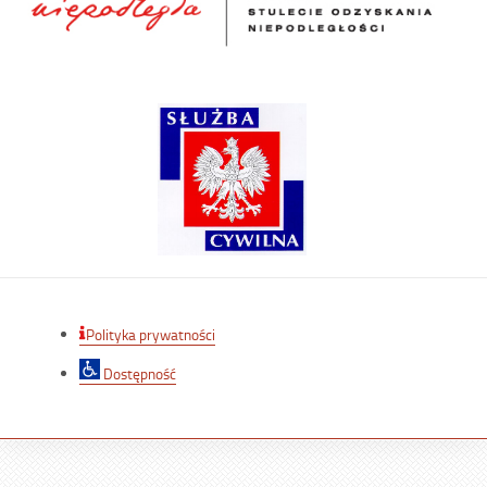
Polityka prywatności
Dostępność