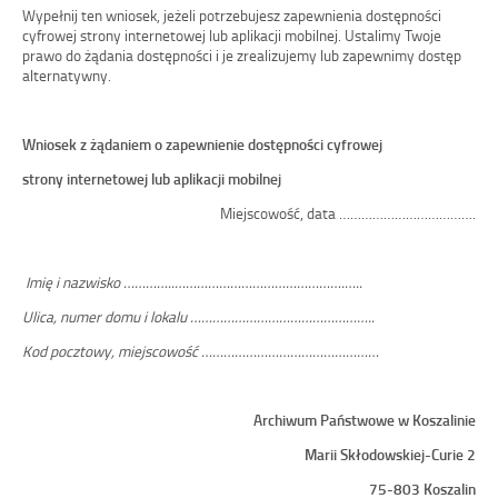
Wypełnij ten wniosek, jeżeli potrzebujesz zapewnienia dostępności
cyfrowej strony internetowej lub aplikacji mobilnej. Ustalimy Twoje
prawo do żądania dostępności i je zrealizujemy lub zapewnimy dostęp
alternatywny.
Wniosek z żądaniem o zapewnienie dostępności cyfrowej
strony internetowej lub aplikacji mobilnej
Miejscowość, data ……………………………….
Imię i nazwisko …………..……………………………………….…..
Ulica, numer domu i lokalu …………………………………………..
Kod pocztowy, miejscowość …………………………………………
Archiwum Państwowe w Koszalinie
Marii Skłodowskiej-Curie 2
75-803 Koszalin