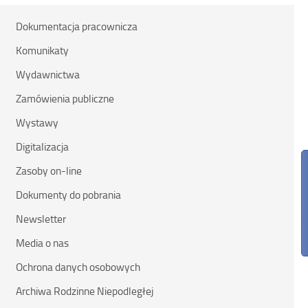
Dokumentacja pracownicza
Komunikaty
Wydawnictwa
Zamówienia publiczne
Wystawy
Digitalizacja
Zasoby on-line
Dokumenty do pobrania
Newsletter
Media o nas
Ochrona danych osobowych
Archiwa Rodzinne Niepodległej