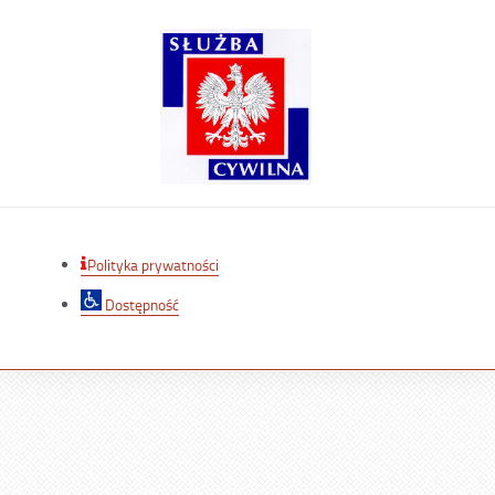
Polityka prywatności
Dostępność