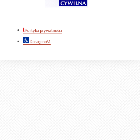
Polityka prywatności
Dostępność