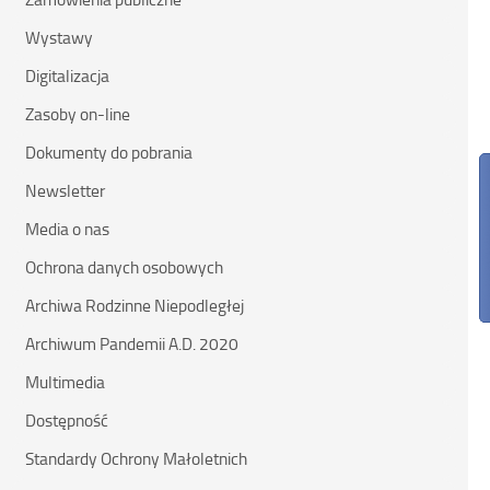
Wystawy
Digitalizacja
Zasoby on-line
Dokumenty do pobrania
Newsletter
Media o nas
Ochrona danych osobowych
Archiwa Rodzinne Niepodległej
Archiwum Pandemii A.D. 2020
Multimedia
Dostępność
Standardy Ochrony Małoletnich