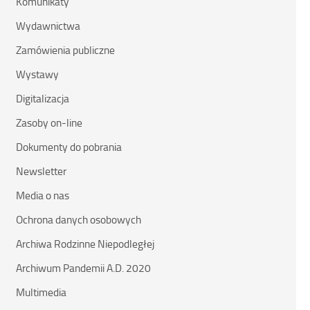
Komunikaty
Wydawnictwa
Zamówienia publiczne
Wystawy
Digitalizacja
Zasoby on-line
Dokumenty do pobrania
Newsletter
Media o nas
Ochrona danych osobowych
Archiwa Rodzinne Niepodległej
Archiwum Pandemii A.D. 2020
Multimedia