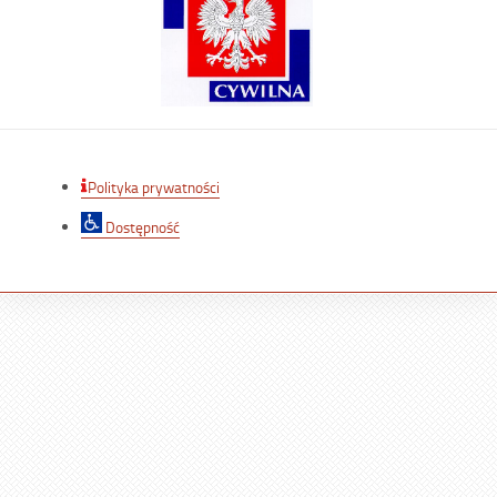
Polityka prywatności
Dostępność