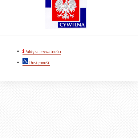
Polityka prywatności
Dostępność