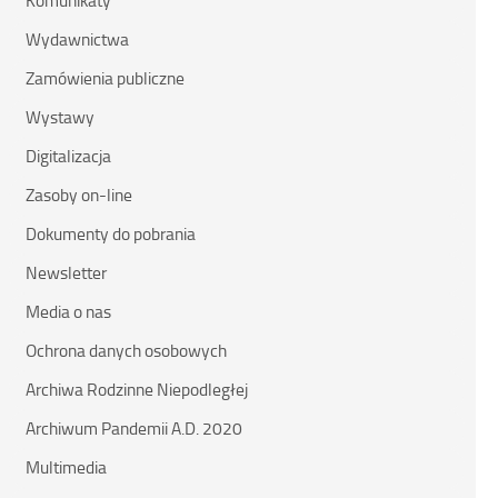
Komunikaty
Wydawnictwa
Zamówienia publiczne
Wystawy
Digitalizacja
Zasoby on-line
Dokumenty do pobrania
Newsletter
Media o nas
Ochrona danych osobowych
Archiwa Rodzinne Niepodległej
Archiwum Pandemii A.D. 2020
Multimedia