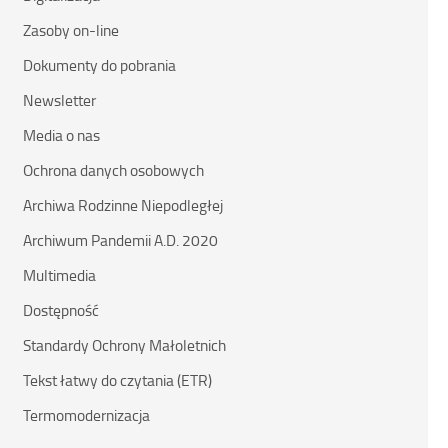
Zasoby on-line
Dokumenty do pobrania
Newsletter
Media o nas
Ochrona danych osobowych
Archiwa Rodzinne Niepodległej
Archiwum Pandemii A.D. 2020
Multimedia
Dostępność
Standardy Ochrony Małoletnich
Tekst łatwy do czytania (ETR)
Termomodernizacja