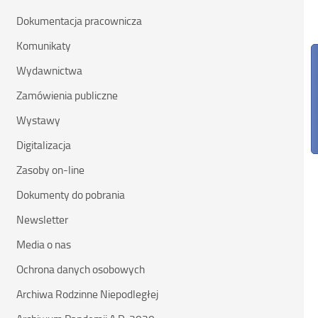
dniu
Dokumentacja pracownicza
Komunikaty
Wydawnictwa
Zamówienia publiczne
Wystawy
Digitalizacja
Zasoby on-line
Dokumenty do pobrania
Newsletter
Media o nas
Ochrona danych osobowych
Archiwa Rodzinne Niepodległej