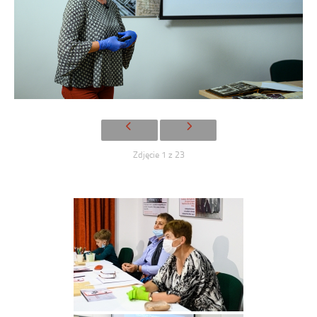
Zdjęcie 1 z 23