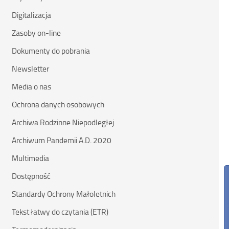
Digitalizacja
Zasoby on-line
Dokumenty do pobrania
Newsletter
Media o nas
Ochrona danych osobowych
Archiwa Rodzinne Niepodległej
Archiwum Pandemii A.D. 2020
Multimedia
Dostępność
Standardy Ochrony Małoletnich
Tekst łatwy do czytania (ETR)