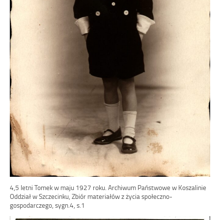
4,5 letni Tomek w maju 1927 roku. Archiwum Państwowe w Koszalinie
Oddział w Szczecinku, Zbiór materiałów z życia społeczno-
gospodarczego, sygn.4, s.1