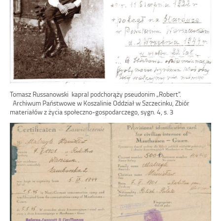
Tomasz Russanowski kapral podchorąży pseudonim „Robert”.
Archiwum Państwowe w Koszalinie Oddział w Szczecinku, Zbiór
materiałów z życia społeczno-gospodarczego, sygn. 4, s. 3