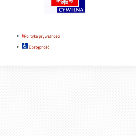
Polityka prywatności
Dostępność