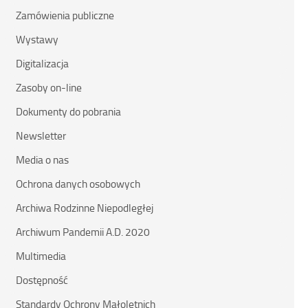
Zamówienia publiczne
Wystawy
Digitalizacja
Zasoby on-line
Dokumenty do pobrania
Newsletter
Media o nas
Ochrona danych osobowych
Archiwa Rodzinne Niepodległej
Archiwum Pandemii A.D. 2020
Multimedia
Dostępność
Standardy Ochrony Małoletnich