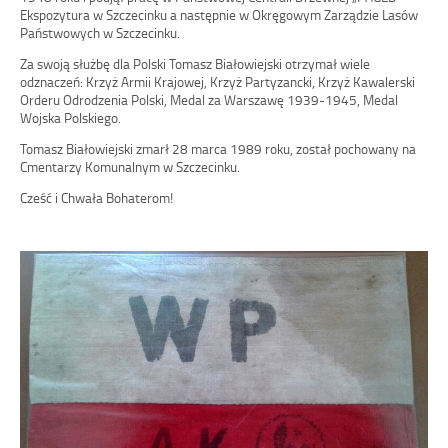
Ekspozytura w Szczecinku a następnie w Okręgowym Zarządzie Lasów
Państwowych w Szczecinku.
Za swoją służbę dla Polski Tomasz Białowiejski otrzymał wiele
odznaczeń: Krzyż Armii Krajowej, Krzyż Partyzancki, Krzyż Kawalerski
Orderu Odrodzenia Polski, Medal za Warszawę 1939-1945, Medal
Wojska Polskiego.
Tomasz Białowiejski zmarł 28 marca 1989 roku, został pochowany na
Cmentarzy Komunalnym w Szczecinku.
Cześć i Chwała Bohaterom!