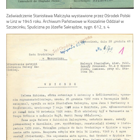
Zaświadczenie Stanisława Malczyka wystawione przez Ośrodek Polski
w Linz w 1945 roku. Archiwum Państwowe w Koszalinie Oddział w
Szczecinku, Spuścizna po Józefie Sakrajdzie, sygn. 612, s. 4