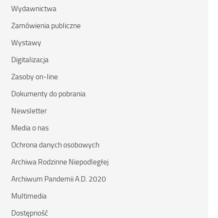
Wydawnictwa
Zamówienia publiczne
Wystawy
Digitalizacja
Zasoby on-line
Dokumenty do pobrania
Newsletter
Media o nas
Ochrona danych osobowych
Archiwa Rodzinne Niepodległej
Archiwum Pandemii A.D. 2020
Multimedia
Dostępność