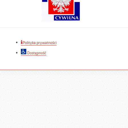
Polityka prywatności
Dostępność