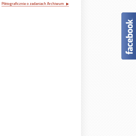
Piktograficznie o zadaniach Archiwum