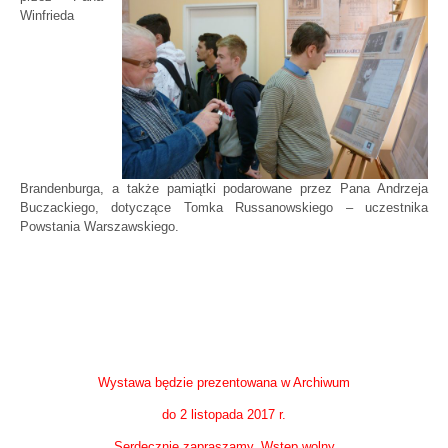
Winfrieda
Brandenburga, a także pamiątki podarowane przez Pana Andrzeja
Buczackiego, dotyczące Tomka Russanowskiego – uczestnika
Powstania Warszawskiego.
Wystawa będzie prezentowana w Archiwum
do 2 listopada 2017 r.
Serdecznie zapraszamy. Wstęp wolny