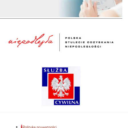
Polityka prywatności