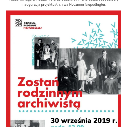
inauguracja projektu Archiwa Rodzinne Niepodległej.