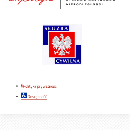
Polityka prywatności
Dostępność