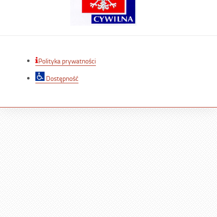
Polityka prywatności
Dostępność