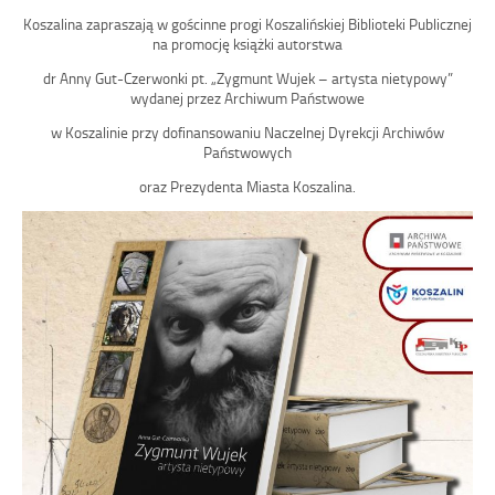
Koszalina zapraszają w gościnne progi Koszalińskiej Biblioteki Publicznej
na promocję książki autorstwa
dr Anny Gut-Czerwonki pt. „Zygmunt Wujek – artysta nietypowy”
wydanej przez Archiwum Państwowe
w Koszalinie przy dofinansowaniu Naczelnej Dyrekcji Archiwów
Państwowych
oraz Prezydenta Miasta Koszalina.