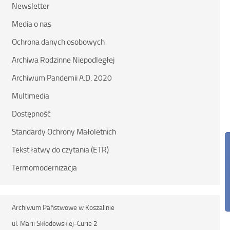
Newsletter
Media o nas
Ochrona danych osobowych
Archiwa Rodzinne Niepodległej
Archiwum Pandemii A.D. 2020
Multimedia
Dostępność
Standardy Ochrony Małoletnich
Tekst łatwy do czytania (ETR)
Termomodernizacja
Archiwum Państwowe w Koszalinie
ul. Marii Skłodowskiej-Curie 2