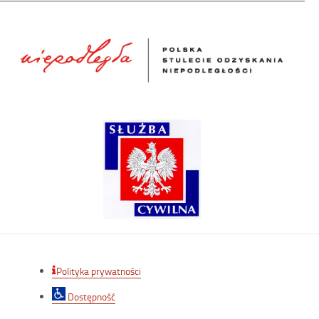
Polityka prywatności
Dostępność