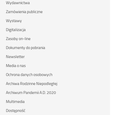
Wydawnictwa
Zamówienia publiczne
Wystawy
Digitalizacja
Zasoby on-line
Dokumenty do pobrania
Newsletter
Media o nas
Ochrona danych osobowych
Archiwa Rodzinne Niepodległej
Archiwum Pandemii A.D. 2020
Multimedia
Dostępność