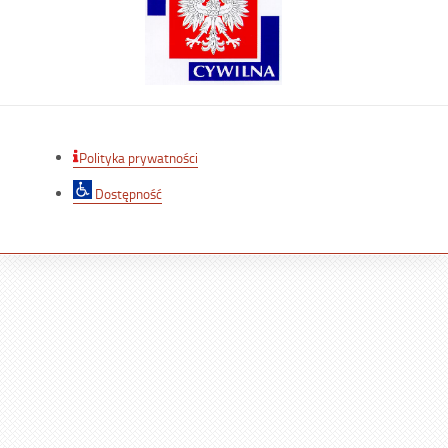
Polityka prywatności
Dostępność