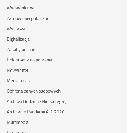
Wydawnictwa
Zamówienia publiczne
Wystawy
Digitalizacja
Zasoby on-line
Dokumenty do pobrania
Newsletter
Media o nas
Ochrona danych osobowych
Archiwa Rodzinne Niepodległej
Archiwum Pandemii A.D. 2020
Multimedia
Dostępność